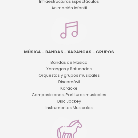
Infraestructuras Espectáculos
Animación Infantil
MÚSICA - BANDAS - XARANGAS - GRUPOS
Bandas de Música
Xarangas y Batucadas
Orquestas y grupos musicales
Discomóvil
Karaoke
Composiciones, Partituras musicales
Disc Jockey
Instrumentos Musicales