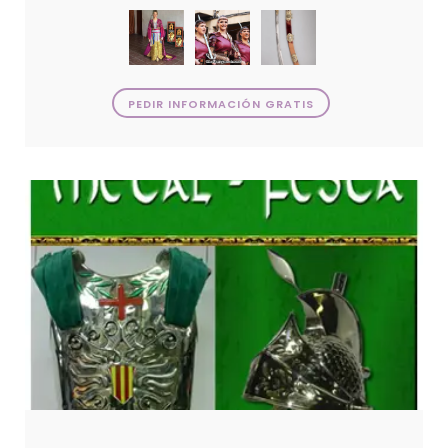
PEDIR INFORMACIÓN GRATIS