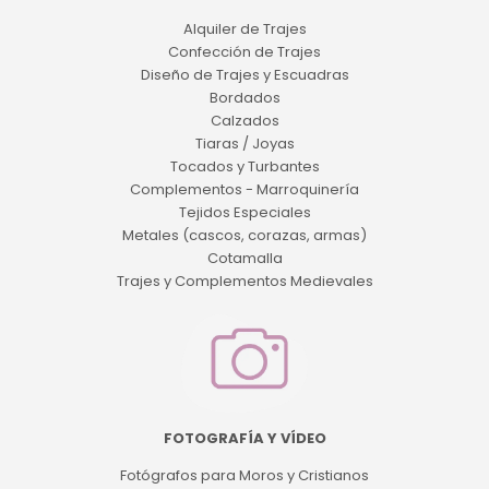
Alquiler de Trajes
Confección de Trajes
Diseño de Trajes y Escuadras
Bordados
Calzados
Tiaras / Joyas
Tocados y Turbantes
Complementos - Marroquinería
Tejidos Especiales
Metales (cascos, corazas, armas)
Cotamalla
Trajes y Complementos Medievales
FOTOGRAFÍA Y VÍDEO
Fotógrafos para Moros y Cristianos