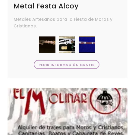
Metal Festa Alcoy
Metales Artesanos para la Fiesta de Moros y
Cristianos.
PEDIR INFORMACIÓN GRATIS