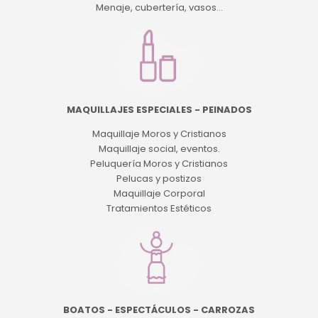
Menaje, cubertería, vasos...
MAQUILLAJES ESPECIALES - PEINADOS
Maquillaje Moros y Cristianos
Maquillaje social, eventos.
Peluquería Moros y Cristianos
Pelucas y postizos
Maquillaje Corporal
Tratamientos Estéticos
BOATOS - ESPECTÁCULOS - CARROZAS