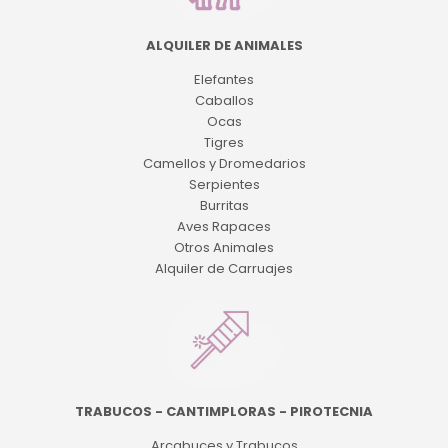
ALQUILER DE ANIMALES
Elefantes
Caballos
Ocas
Tigres
Camellos y Dromedarios
Serpientes
Burritas
Aves Rapaces
Otros Animales
Alquiler de Carruajes
TRABUCOS - CANTIMPLORAS - PIROTECNIA
Arcabuces y Trabucos