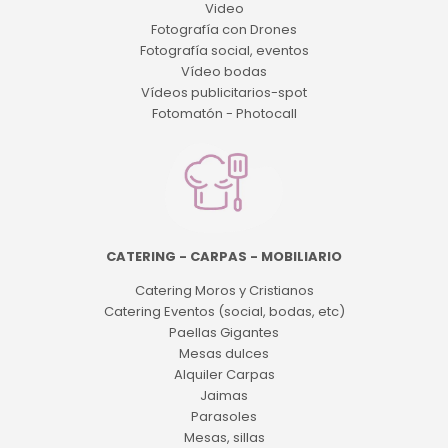
Video
Fotografía con Drones
Fotografía social, eventos
Vídeo bodas
Vídeos publicitarios-spot
Fotomatón - Photocall
CATERING - CARPAS - MOBILIARIO
Catering Moros y Cristianos
Catering Eventos (social, bodas, etc)
Paellas Gigantes
Mesas dulces
Alquiler Carpas
Jaimas
Parasoles
Mesas, sillas