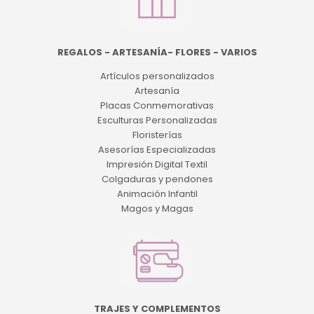
REGALOS - ARTESANÍA- FLORES - VARIOS
Artículos personalizados
Artesanía
Placas Conmemorativas
Esculturas Personalizadas
Floristerías
Asesorías Especializadas
Impresión Digital Textil
Colgaduras y pendones
Animación Infantil
Magos y Magas
TRAJES Y COMPLEMENTOS