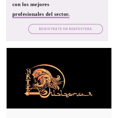
con los mejores
profesionales del sector.
REGISTRATE EN REDFESTERA