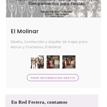
El Molinar
Diseño, Confección y Alquiler de trajes para
Moros y Cristianos, El Molinar
PEDIR INFORMACIÓN GRATIS
En Red Festera, contamos