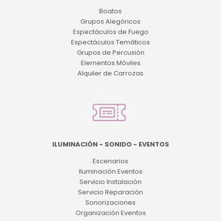
Boatos
Grupos Alegóricos
Espectáculos de Fuego
Espectáculos Temáticos
Grupos de Percusión
Elementos Móviles
Alquiler de Carrozas
ILUMINACIÓN - SONIDO - EVENTOS
Escenarios
Iluminación Eventos
Servicio Instalación
Servicio Reparación
Sonorizaciones
Organización Eventos