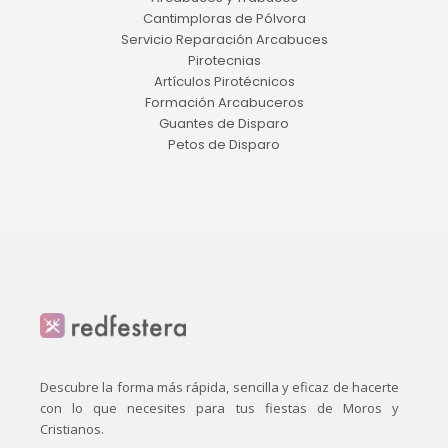
Cantimploras de Pólvora
Servicio Reparación Arcabuces
Pirotecnias
Artículos Pirotécnicos
Formación Arcabuceros
Guantes de Disparo
Petos de Disparo
Descubre la forma más rápida, sencilla y eficaz de hacerte
con lo que necesites para tus fiestas de Moros y
Cristianos.