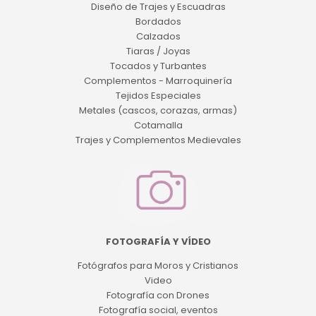
Diseño de Trajes y Escuadras
Bordados
Calzados
Tiaras / Joyas
Tocados y Turbantes
Complementos - Marroquinería
Tejidos Especiales
Metales (cascos, corazas, armas)
Cotamalla
Trajes y Complementos Medievales
FOTOGRAFÍA Y VÍDEO
Fotógrafos para Moros y Cristianos
Video
Fotografía con Drones
Fotografía social, eventos