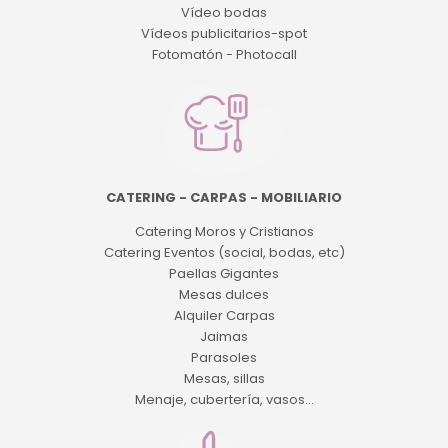
Vídeo bodas
Vídeos publicitarios-spot
Fotomatón - Photocall
CATERING - CARPAS - MOBILIARIO
Catering Moros y Cristianos
Catering Eventos (social, bodas, etc)
Paellas Gigantes
Mesas dulces
Alquiler Carpas
Jaimas
Parasoles
Mesas, sillas
Menaje, cubertería, vasos...