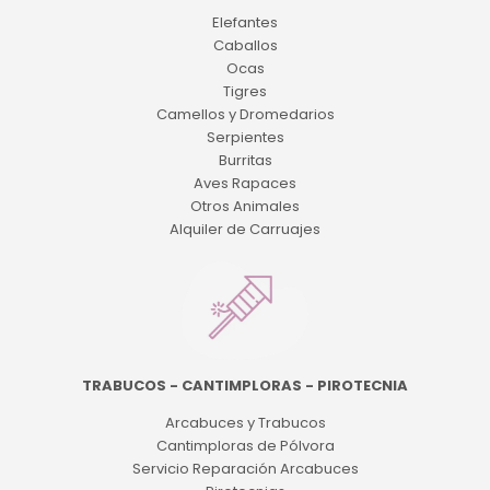
Elefantes
Caballos
Ocas
Tigres
Camellos y Dromedarios
Serpientes
Burritas
Aves Rapaces
Otros Animales
Alquiler de Carruajes
TRABUCOS - CANTIMPLORAS - PIROTECNIA
Arcabuces y Trabucos
Cantimploras de Pólvora
Servicio Reparación Arcabuces