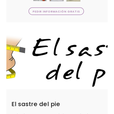
PEDIR INFORMACIÓN GRATIS
El sastre del pie