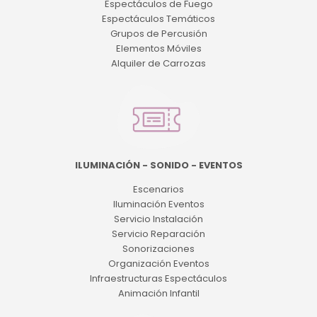
Espectáculos de Fuego
Espectáculos Temáticos
Grupos de Percusión
Elementos Móviles
Alquiler de Carrozas
ILUMINACIÓN - SONIDO - EVENTOS
Escenarios
Iluminación Eventos
Servicio Instalación
Servicio Reparación
Sonorizaciones
Organización Eventos
Infraestructuras Espectáculos
Animación Infantil