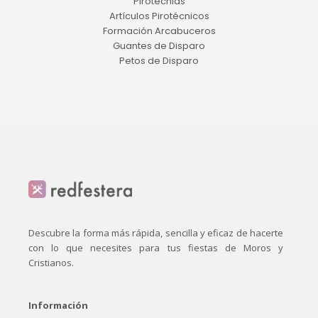
Pirotecnias
Artículos Pirotécnicos
Formación Arcabuceros
Guantes de Disparo
Petos de Disparo
Descubre la forma más rápida, sencilla y eficaz de hacerte
con lo que necesites para tus fiestas de Moros y
Cristianos.
Información