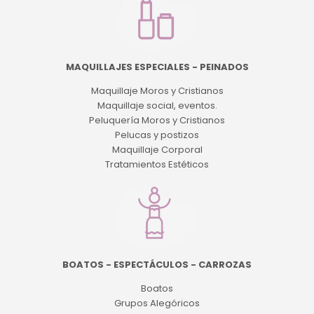
MAQUILLAJES ESPECIALES - PEINADOS
Maquillaje Moros y Cristianos
Maquillaje social, eventos.
Peluquería Moros y Cristianos
Pelucas y postizos
Maquillaje Corporal
Tratamientos Estéticos
BOATOS - ESPECTÁCULOS - CARROZAS
Boatos
Grupos Alegóricos