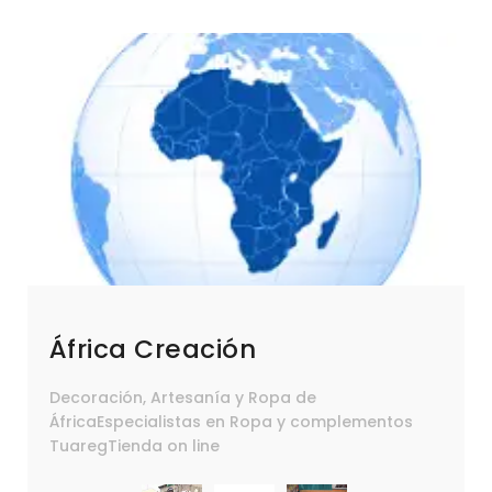
África Creación
Decoración, Artesanía y Ropa de
ÁfricaEspecialistas en Ropa y complementos
TuaregTienda on line