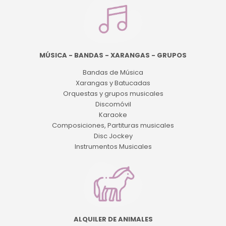
MÚSICA - BANDAS - XARANGAS - GRUPOS
Bandas de Música
Xarangas y Batucadas
Orquestas y grupos musicales
Discomóvil
Karaoke
Composiciones, Partituras musicales
Disc Jockey
Instrumentos Musicales
ALQUILER DE ANIMALES