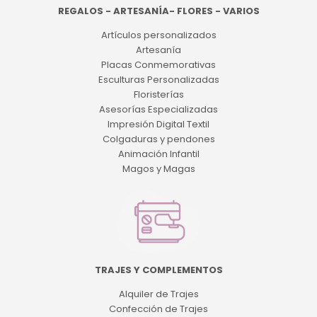
REGALOS - ARTESANÍA- FLORES - VARIOS
Artículos personalizados
Artesanía
Placas Conmemorativas
Esculturas Personalizadas
Floristerías
Asesorías Especializadas
Impresión Digital Textil
Colgaduras y pendones
Animación Infantil
Magos y Magas
TRAJES Y COMPLEMENTOS
Alquiler de Trajes
Confección de Trajes