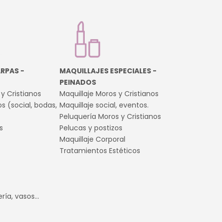
RPAS -
MAQUILLAJES ESPECIALES -
PEINADOS
y Cristianos
Maquillaje Moros y Cristianos
s (social, bodas,
Maquillaje social, eventos.
Peluquería Moros y Cristianos
s
Pelucas y postizos
Maquillaje Corporal
Tratamientos Estéticos
ía, vasos...