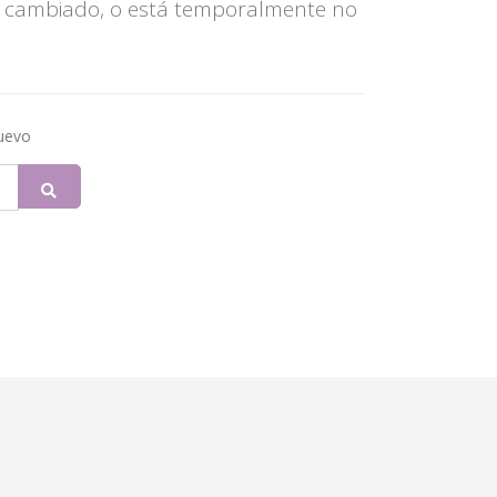
 cambiado, o está temporalmente no
nuevo