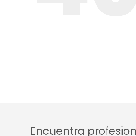
Encuentra profesiona