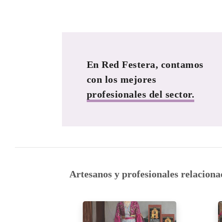
En Red Festera, contamos
con los mejores
profesionales del sector.
Artesanos y profesionales relaciona