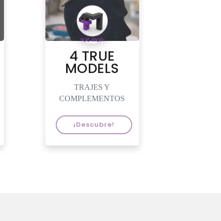
4 TRUE
MODELS
TRAJES Y
COMPLEMENTOS
¡Descubre!