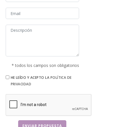
* todos los campos son obligatorios
HE LEÍDO Y ACEPTO LA
POLÍTICA DE
PRIVACIDAD
ENVIAR PROPUESTA