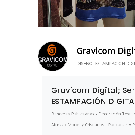
Gravicom Digi
DISEÑO, ESTAMPACIÓN DIGITA
Gravicom Digital; Ser
ESTAMPACIÓN DIGITAL
Banderas Publicitarias - Decoración Textil
Atrezzo Moros y Cristianos - Pancartas y P