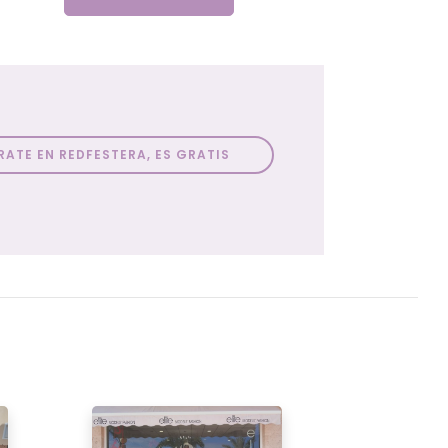
RATE EN REDFESTERA, ES GRATIS