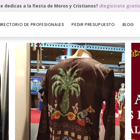
e dedicas a la fiesta de Moros y Cristianos?
¡Registrate gratis
IRECTORIO DE PROFESIONALES
PEDIR PRESUPUESTO
BLOG