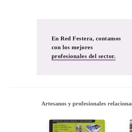
En Red Festera, contamos
con los mejores
profesionales del sector.
Artesanos y profesionales relaciona