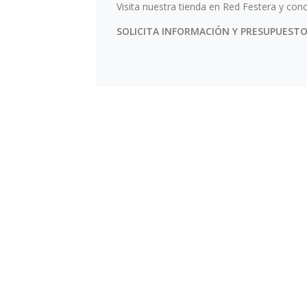
Visita nuestra tienda en Red Festera y con
SOLICITA INFORMACIÓN Y PRESUPUESTO