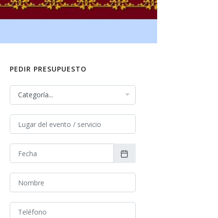
PEDIR PRESUPUESTO