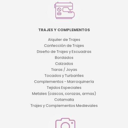
TRAJES Y COMPLEMENTOS
Alquiler de Trajes
Confección de Trajes
Diseño de Trajes y Escuadras
Bordados
Calzados
Tiaras / Joyas
Tocados y Turbantes
Complementos - Marroquinería
Tejidos Especiales
Metales (cascos, corazas, armas)
Cotamalla
Trajes y Complementos Medievales