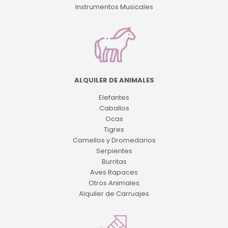
Instrumentos Musicales
ALQUILER DE ANIMALES
Elefantes
Caballos
Ocas
Tigres
Camellos y Dromedarios
Serpientes
Burritas
Aves Rapaces
Otros Animales
Alquiler de Carruajes