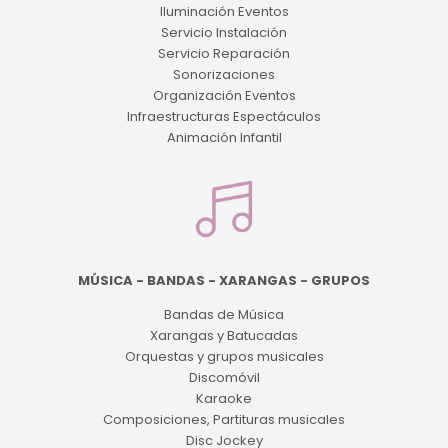
Iluminación Eventos
Servicio Instalación
Servicio Reparación
Sonorizaciones
Organización Eventos
Infraestructuras Espectáculos
Animación Infantil
MÚSICA - BANDAS - XARANGAS - GRUPOS
Bandas de Música
Xarangas y Batucadas
Orquestas y grupos musicales
Discomóvil
Karaoke
Composiciones, Partituras musicales
Disc Jockey