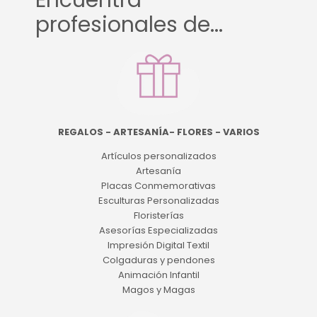
Encuentra
profesionales de...
REGALOS - ARTESANÍA- FLORES - VARIOS
Artículos personalizados
Artesanía
Placas Conmemorativas
Esculturas Personalizadas
Floristerías
Asesorías Especializadas
Impresión Digital Textil
Colgaduras y pendones
Animación Infantil
Magos y Magas