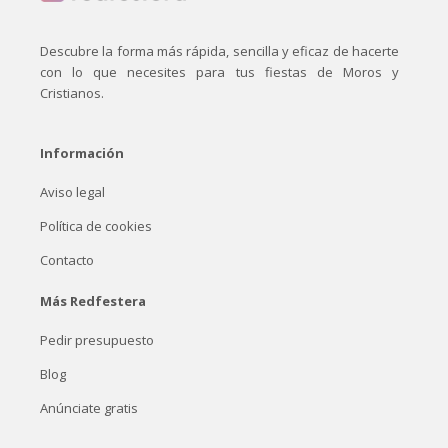
Descubre la forma más rápida, sencilla y eficaz de hacerte
con lo que necesites para tus fiestas de Moros y
Cristianos.
Información
Aviso legal
Política de cookies
Contacto
Más Redfestera
Pedir presupuesto
Blog
Anúnciate gratis