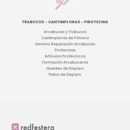
TRABUCOS - CANTIMPLORAS - PIROTECNIA
Arcabuces y Trabucos
Cantimploras de Pólvora
Servicio Reparación Arcabuces
Pirotecnias
Artículos Pirotécnicos
Formación Arcabuceros
Guantes de Disparo
Petos de Disparo