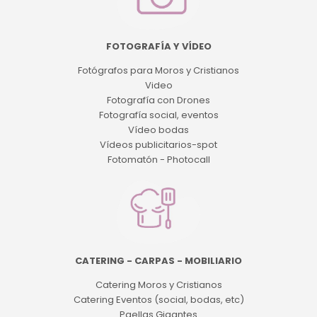
FOTOGRAFÍA Y VÍDEO
Fotógrafos para Moros y Cristianos
Video
Fotografía con Drones
Fotografía social, eventos
Vídeo bodas
Vídeos publicitarios-spot
Fotomatón - Photocall
CATERING - CARPAS - MOBILIARIO
Catering Moros y Cristianos
Catering Eventos (social, bodas, etc)
Paellas Gigantes