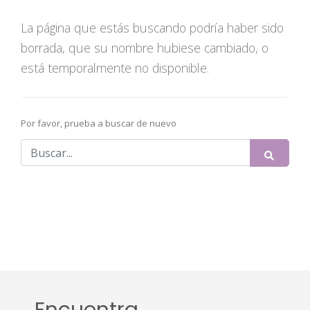
La página que estás buscando podría haber sido
borrada, que su nombre hubiese cambiado, o
está temporalmente no disponible.
Por favor, prueba a buscar de nuevo