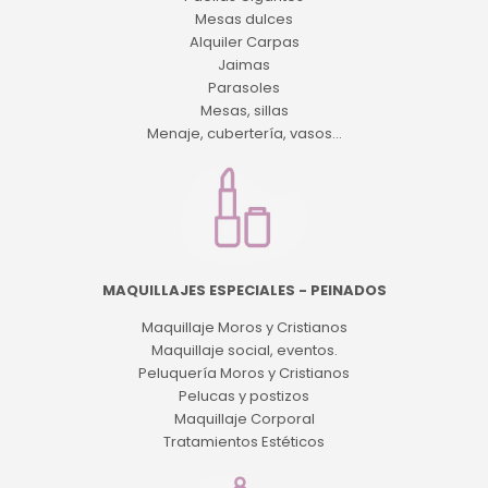
Mesas dulces
Alquiler Carpas
Jaimas
Parasoles
Mesas, sillas
Menaje, cubertería, vasos...
MAQUILLAJES ESPECIALES - PEINADOS
Maquillaje Moros y Cristianos
Maquillaje social, eventos.
Peluquería Moros y Cristianos
Pelucas y postizos
Maquillaje Corporal
Tratamientos Estéticos