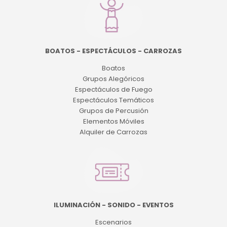
BOATOS - ESPECTÁCULOS - CARROZAS
Boatos
Grupos Alegóricos
Espectáculos de Fuego
Espectáculos Temáticos
Grupos de Percusión
Elementos Móviles
Alquiler de Carrozas
ILUMINACIÓN - SONIDO - EVENTOS
Escenarios